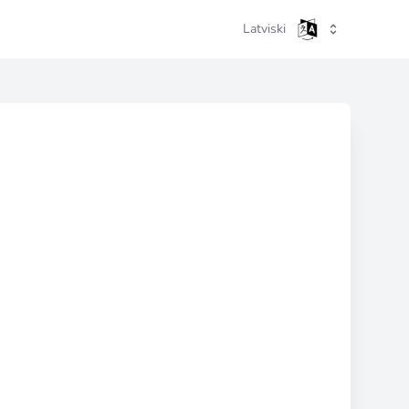
Latviski