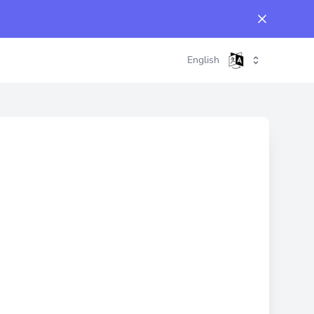
English