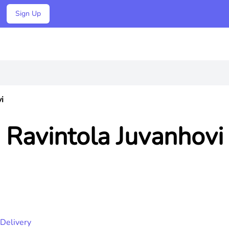
Sign Up
i
Ravintola Juvanhovi
Delivery