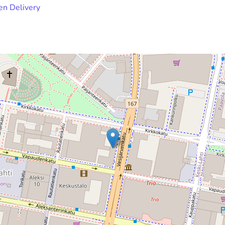
n Delivery