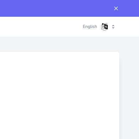
English