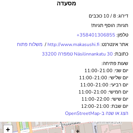
מסעדה
דירוג: 8 / 10 כוכבים
תגיות:
הוסף תגיות!
טלפון:
+358401306855
אתר אינטרנט:
http://www.makasushi.fi
/
משלוח פתוח
כתובת:
Näsilinnankatu 30 טמפרה 33200
שעות פתיחה:
יום שני:
11:00-21:00
יום שלישי:
11:00-21:00
יום רביעי:
11:00-21:00
יום חמישי:
11:00-21:00
יום שישי:
11:00-22:00
יום שבת:
12:00-21:00
הצג או שנה ב-OpenStreetMap
+