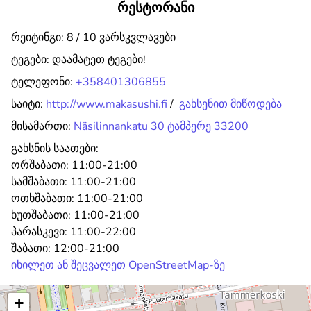
რესტორანი
რეიტინგი: 8 / 10 ვარსკვლავები
ტეგები:
დაამატეთ ტეგები!
ტელეფონი:
+358401306855
საიტი:
http://www.makasushi.fi
/
გახსენით მიწოდება
მისამართი:
Näsilinnankatu 30 ტამპერე 33200
გახსნის საათები:
ორშაბათი:
11:00-21:00
სამშაბათი:
11:00-21:00
ოთხშაბათი:
11:00-21:00
ხუთშაბათი:
11:00-21:00
პარასკევი:
11:00-22:00
შაბათი:
12:00-21:00
იხილეთ ან შეცვალეთ OpenStreetMap-ზე
+