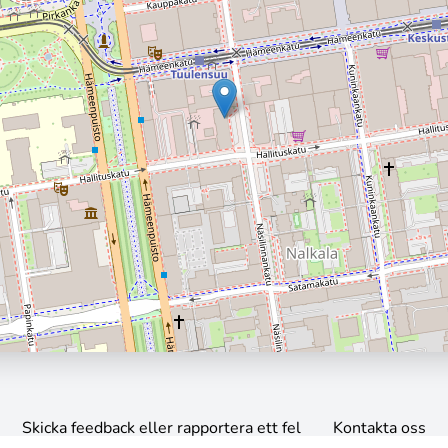
Skicka feedback eller rapportera ett fel
Kontakta oss