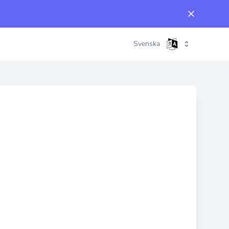
Svenska