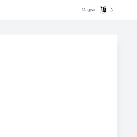
Magyar