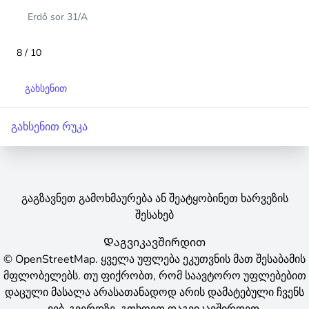
Erdő sor 31/A
8 / 10
გახსენით
გახსენით რუკა
გაგზავნეთ გამოხმაურება ან შეატყობინეთ ხარვეზის
შესახებ
Დაგვიკავშირდით
©
OpenStreetMap
.
ყველა უფლება ეკუთვნის მათ შესაბამის
მფლობელებს. თუ ფიქრობთ, რომ საავტორო უფლებებით
დაცული მასალა არასათანადოდ არის დამატებული ჩვენს