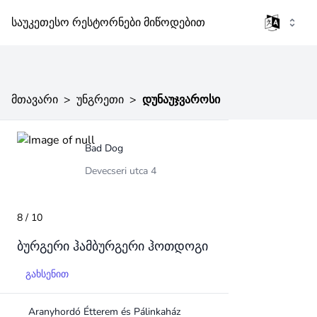
საუკეთესო რესტორნები მიწოდებით
მთავარი
>
უნგრეთი
>
დუნაუჯვაროსი
Bad Dog
Devecseri utca 4
8 / 10
ბურგერი
ჰამბურგერი
ჰოთდოგი
გახსენით
Aranyhordó Étterem és Pálinkaház