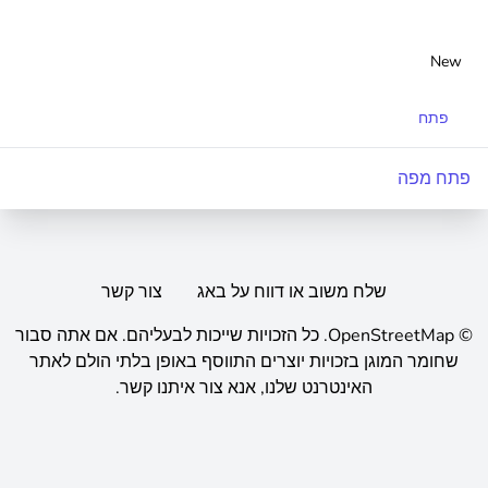
New
פתח
פתח מפה
שלח משוב או דווח על באג
צור קשר
©
OpenStreetMap
.
כל הזכויות שייכות לבעליהם. אם אתה סבור
שחומר המוגן בזכויות יוצרים התווסף באופן בלתי הולם לאתר
האינטרנט שלנו, אנא צור איתנו קשר.