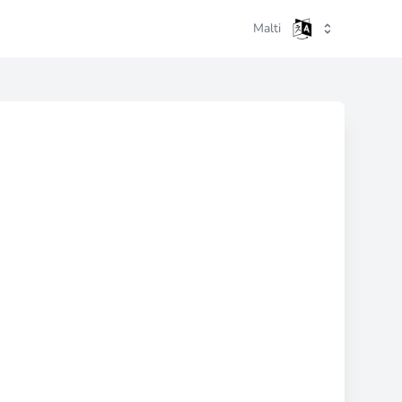
Malti