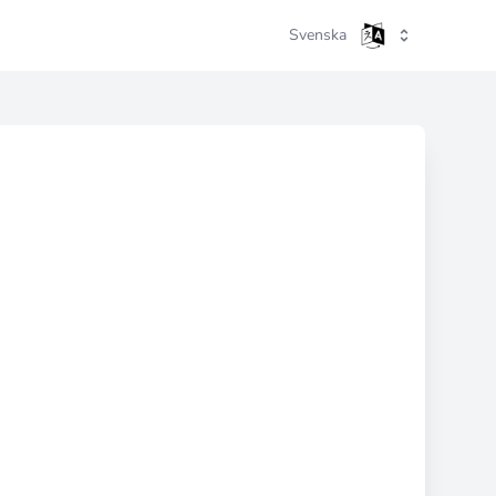
Svenska