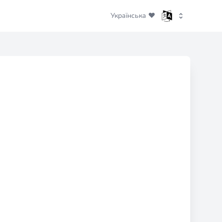
Українська ❤️