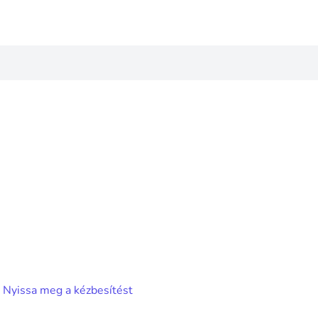
/
Nyissa meg a kézbesítést