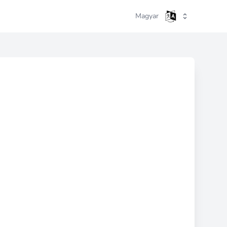
Magyar