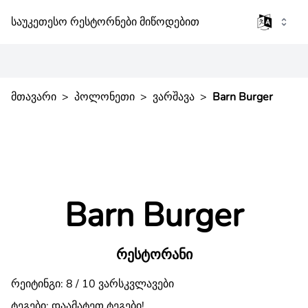
საუკეთესო რესტორნები მიწოდებით
მთავარი
>
პოლონეთი
>
ვარშავა
>
Barn Burger
Barn Burger
რესტორანი
რეიტინგი: 8 / 10 ვარსკვლავები
ტეგები:
დაამატეთ ტეგები!