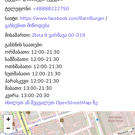
ტელეფონი:
+48888222750
საიტი:
https://www.facebook.com/BarnBurger
/
გახსენით მიწოდება
მისამართი:
Złota 9 ვარშავა 00-019
გახსნის საათები:
ორშაბათი:
12:00-21:30
სამშაბათი:
12:00-21:30
ოთხშაბათი:
12:00-21:30
ხუთშაბათი:
12:00-21:30
პარასკევი:
12:00-21:30
შაბათი:
13:00-21:30
კვირა:
13:00-20:30
იხილეთ ან შეცვალეთ OpenStreetMap-ზე
+
−