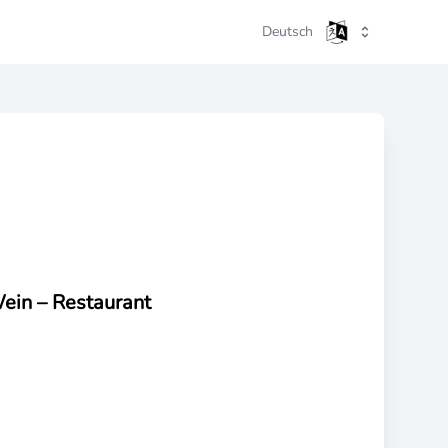
Deutsch
ein –
Restaurant