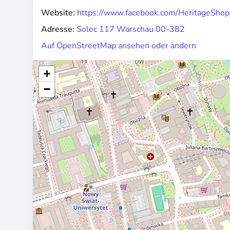
Website:
https://www.facebook.com/HeritageSh
Adresse:
Solec 117 Warschau 00-382
Auf OpenStreetMap ansehen oder ändern
+
−