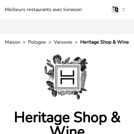
Meilleurs restaurants avec livraison
Maison
>
Pologne
>
Varsovie
>
Heritage Shop & Wine
Heritage Shop &
Wine