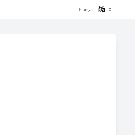
Français