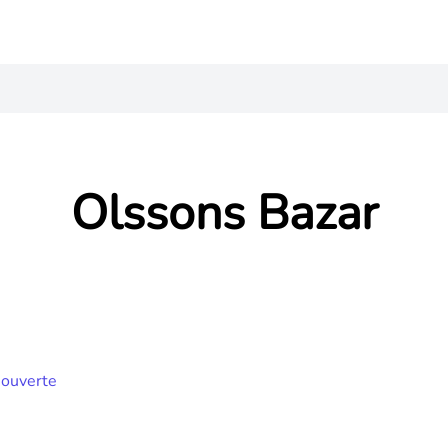
Olssons Bazar
 ouverte