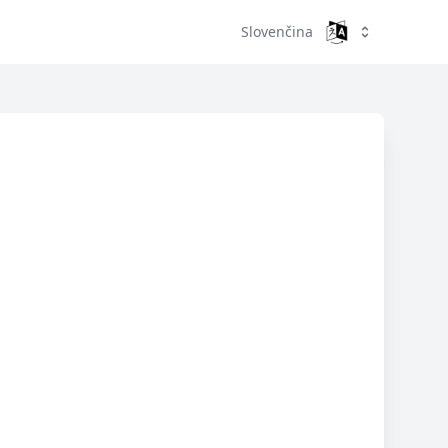
Slovenčina