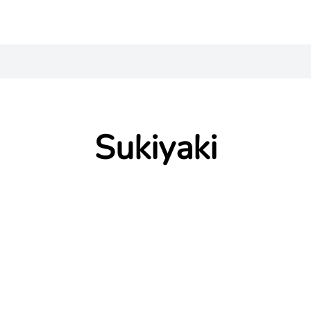
Sukiyaki