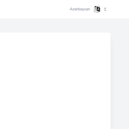
Azərbaycan