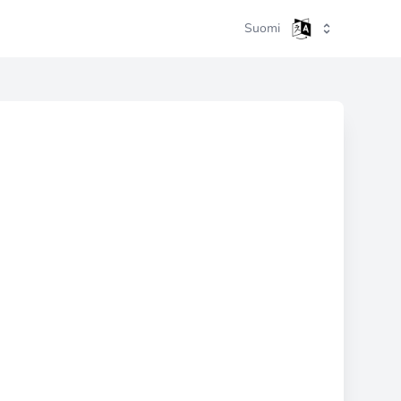
Suomi