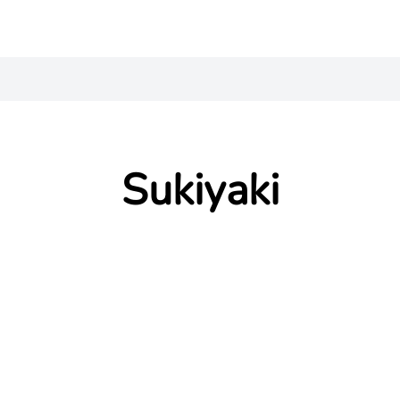
Sukiyaki