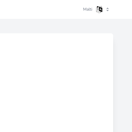
Malti