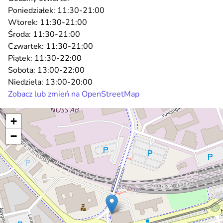
Poniedziałek:
11:30-21:00
Wtorek:
11:30-21:00
Środa:
11:30-21:00
Czwartek:
11:30-21:00
Piątek:
11:30-22:00
Sobota:
13:00-22:00
Niedziela:
13:00-20:00
Zobacz lub zmień na OpenStreetMap
+
−