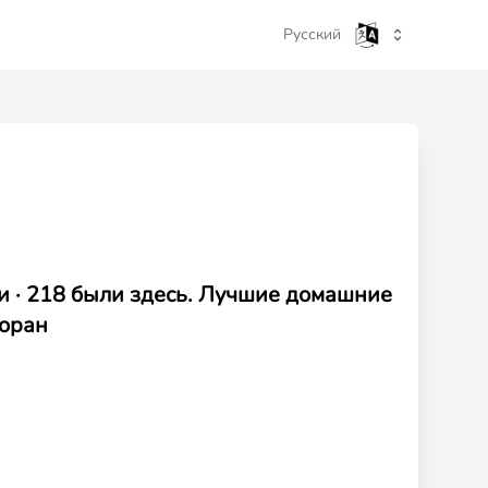
Русский
ли · 218 были здесь. Лучшие домашние
оран