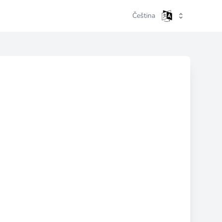
Čeština