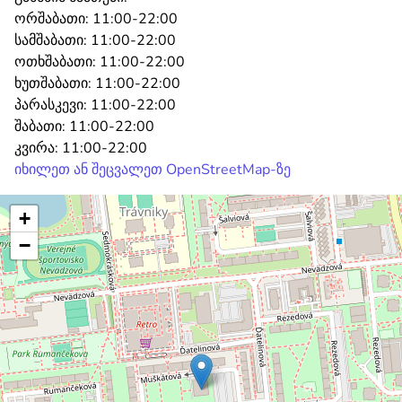
ორშაბათი:
11:00-22:00
სამშაბათი:
11:00-22:00
ოთხშაბათი:
11:00-22:00
ხუთშაბათი:
11:00-22:00
პარასკევი:
11:00-22:00
შაბათი:
11:00-22:00
კვირა:
11:00-22:00
იხილეთ ან შეცვალეთ OpenStreetMap-ზე
+
−