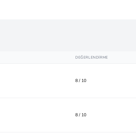
DEĞERLENDIRME
8 / 10
8 / 10