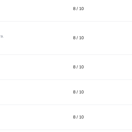
8 / 10
a.
8 / 10
8 / 10
8 / 10
8 / 10