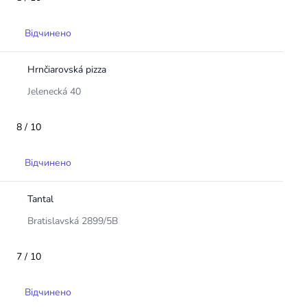
Відчинено
Hrnčiarovská pizza
Jelenecká 40
8 / 10
Відчинено
Tantal
Bratislavská 2899/5B
7 / 10
Відчинено