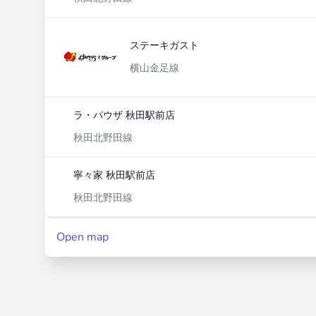
ステーキガスト
横山金足線
ラ・パウザ 秋田駅前店
秋田北野田線
寧々家 秋田駅前店
秋田北野田線
Open map