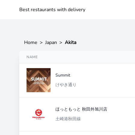
Best restaurants with delivery
Home
>
Japan
>
Akita
NAME
Summit
けやき通り
ほっともっと 秋田外旭川店
土崎港秋田線