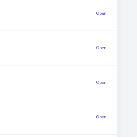
Open
Open
Open
Open