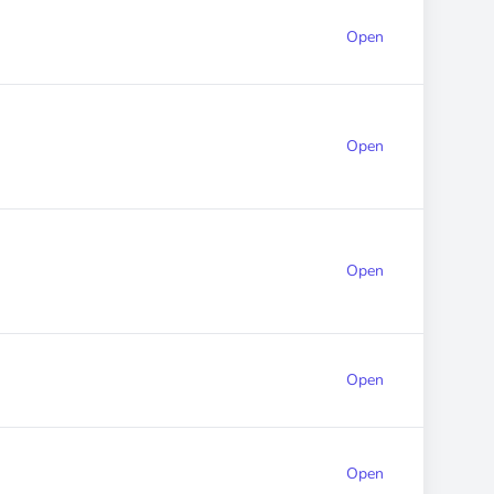
Open
Open
Open
Open
Open