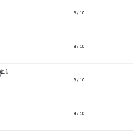
8 / 10
8 / 10
店
8 / 10
8 / 10