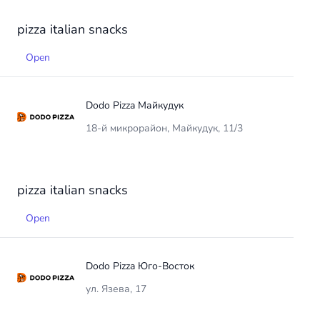
pizza
italian
snacks
Open
Dodo Pizza Майкудук
18-й микрорайон, Майкудук, 11/3
pizza
italian
snacks
Open
Dodo Pizza Юго-Восток
ул. Язева, 17