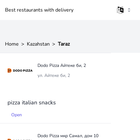
Best restaurants with delivery
Home
>
Kazahstan
>
Taraz
Dodo Pizza Айтеке би, 2
ул. Айтеке би, 2
pizza
italian
snacks
Open
Dodo Pizza мкр Самал, дом 10