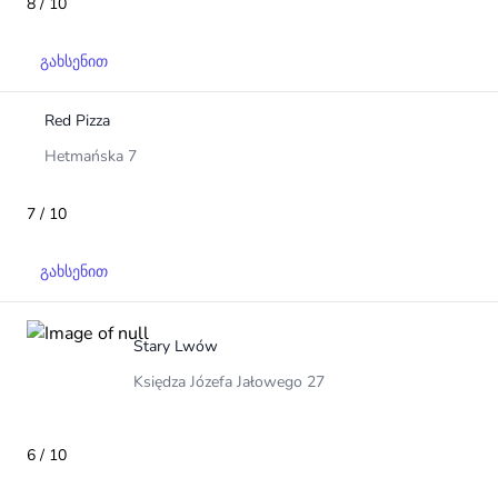
8 / 10
გახსენით
Red Pizza
Hetmańska 7
7 / 10
გახსენით
Stary Lwów
Księdza Józefa Jałowego 27
6 / 10