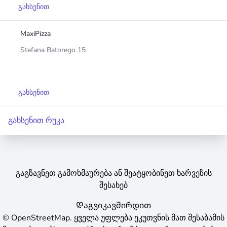
გახსენით
MaxiPizza
Stefana Batorego 15
გახსენით
გახსენით რუკა
გაგზავნეთ გამოხმაურება ან შეატყობინეთ ხარვეზის
შესახებ
Დაგვიკავშირდით
©
OpenStreetMap
.
ყველა უფლება ეკუთვნის მათ შესაბამის