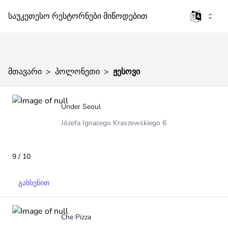
საუკეთესო რესტორნები მიწოდებით
მთავარი
>
პოლონეთი
>
ჟესოვი
Under Seoul
Józefa Ignacego Kraszewskiego 6
9 / 10
გახსენით
Che Pizza