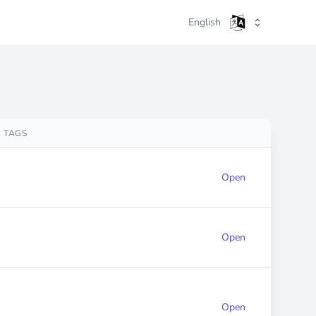
English
TAGS
Open
Open
Open