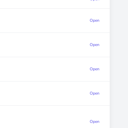
Open
Open
Open
Open
Open