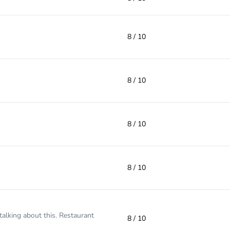
8 / 10
8 / 10
8 / 10
8 / 10
 talking about this. Restaurant
8 / 10