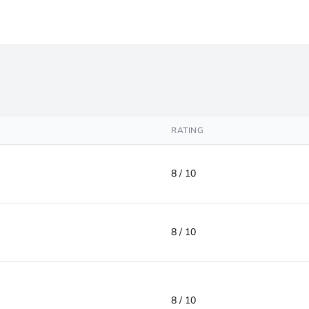
RATING
8 / 10
8 / 10
8 / 10