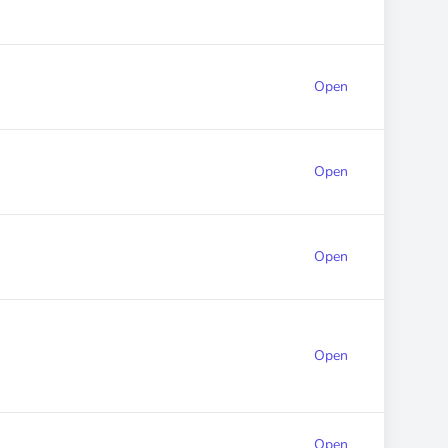
Open
Open
Open
Open
Open