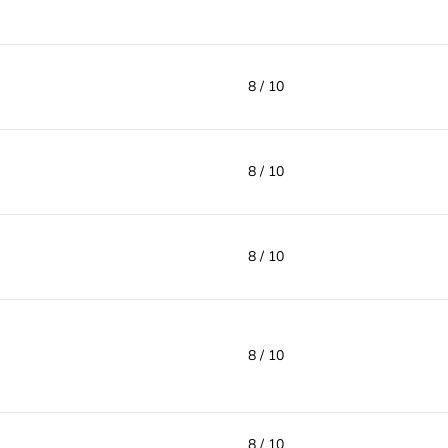
8 / 10
8 / 10
8 / 10
8 / 10
8 / 10