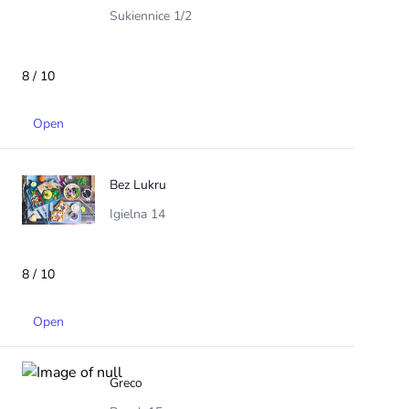
Sukiennice 1/2
8 / 10
Open
Bez Lukru
Igielna 14
8 / 10
Open
Greco